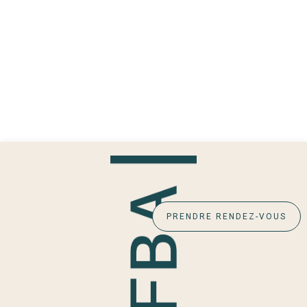
PRENDRE RENDEZ-VOUS