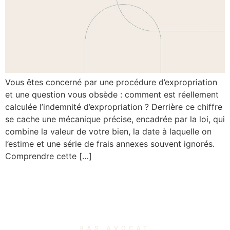
Vous êtes concerné par une procédure d’expropriation
et une question vous obsède : comment est réellement
calculée l’indemnité d’expropriation ? Derrière ce chiffre
se cache une mécanique précise, encadrée par la loi, qui
combine la valeur de votre bien, la date à laquelle on
l’estime et une série de frais annexes souvent ignorés.
Comprendre cette […]
BAS AVOCAT