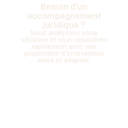
Besoin d'un
accompagnement
juridique ?
Nous analysons votre
situation et vous répondons
rapidement avec une
proposition d’intervention
claire et adaptée.
CONTACT & ACCÈS