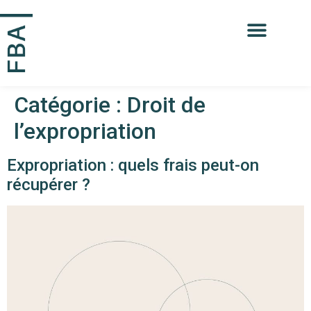
Catégorie :
Droit de
l’expropriation
Expropriation : quels frais peut-on
récupérer ?