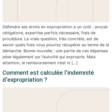
Défendre ses droits en expropriation a un coût : avocat
obligatoire, expertise parfois nécessaire, frais de
procédure. La vraie question, très concrète, est de
savoir quels frais vous pourrez récupérer au terme de la
démarche. Bonne nouvelle : une partie de ces dépenses
pèse légalement sur l’autorité qui exproprie. Mais
attention, le remboursement n’est ni […]
Comment est calculée l’indemnité
d’expropriation ?